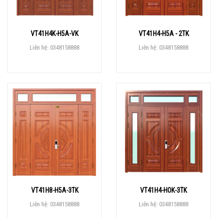
VT41H4K-H5A-VK
VT41H4-H5A - 2TK
Liên hệ: 0348158888
Liên hệ: 0348158888
VT41H8-H5A-3TK
VT41H4-HOK-3TK
Liên hệ: 0348158888
Liên hệ: 0348158888