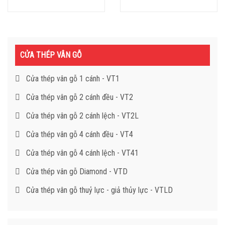
CỬA THÉP VÂN GỖ
Cửa thép vân gỗ 1 cánh - VT1
Cửa thép vân gỗ 2 cánh đều - VT2
Cửa thép vân gỗ 2 cánh lệch - VT2L
Cửa thép vân gỗ 4 cánh đều - VT4
Cửa thép vân gỗ 4 cánh lệch - VT41
Cửa thép vân gỗ Diamond - VTD
Cửa thép vân gỗ thuỷ lực - giả thủy lực - VTLD