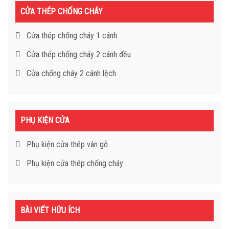
CỬA THÉP CHỐNG CHÁY
Cửa thép chống cháy 1 cánh
Cửa thép chống cháy 2 cánh đều
Cửa chống cháy 2 cánh lệch
PHỤ KIỆN CỬA
Phụ kiện cửa thép vân gỗ
Phụ kiện cửa thép chống cháy
BÀI VIẾT HỮU ÍCH