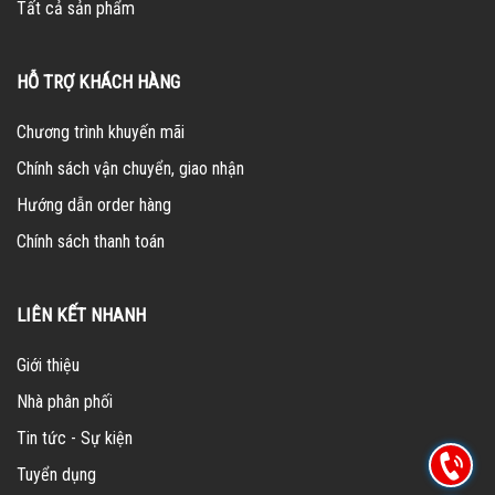
Tất cả sản phẩm
HỖ TRỢ KHÁCH HÀNG
Chương trình khuyến mãi
Chính sách vận chuyển, giao nhận
Hướng dẫn order hàng
Chính sách thanh toán
LIÊN KẾT NHANH
Giới thiệu
Nhà phân phối
Tin tức - Sự kiện
Tuyển dụng