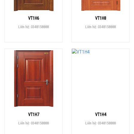
VT1H6
VT1H8
Liên hệ: 0348158888
Liên hệ: 0348158888
VT1H7
VT1H4
Liên hệ: 0348158888
Liên hệ: 0348158888