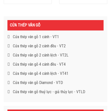
CỬA THÉP VÂN GỖ
Cửa thép vân gỗ 1 cánh - VT1
Cửa thép vân gỗ 2 cánh đều - VT2
Cửa thép vân gỗ 2 cánh lệch - VT2L
Cửa thép vân gỗ 4 cánh đều - VT4
Cửa thép vân gỗ 4 cánh lệch - VT41
Cửa thép vân gỗ Diamond - VTD
Cửa thép vân gỗ thuỷ lực - giả thủy lực - VTLD