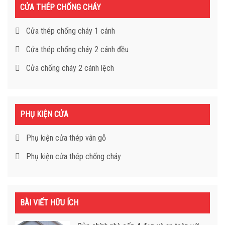
CỬA THÉP CHỐNG CHÁY
Cửa thép chống cháy 1 cánh
Cửa thép chống cháy 2 cánh đều
Cửa chống cháy 2 cánh lệch
PHỤ KIỆN CỬA
Phụ kiện cửa thép vân gỗ
Phụ kiện cửa thép chống cháy
BÀI VIẾT HỮU ÍCH