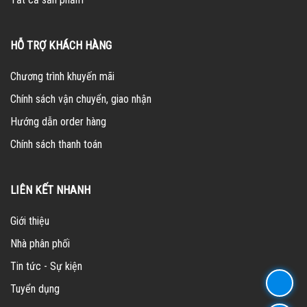
HỖ TRỢ KHÁCH HÀNG
Chương trình khuyến mãi
Chính sách vận chuyển, giao nhận
Hướng dẫn order hàng
Chính sách thanh toán
LIÊN KẾT NHANH
Giới thiệu
Nhà phân phối
Tin tức - Sự kiện
Tuyển dụng