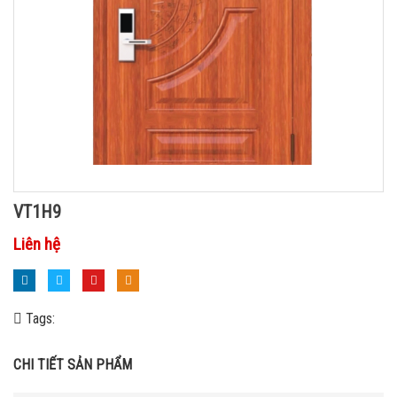
VT1H9
Liên hệ
Tags:
CHI TIẾT SẢN PHẨM