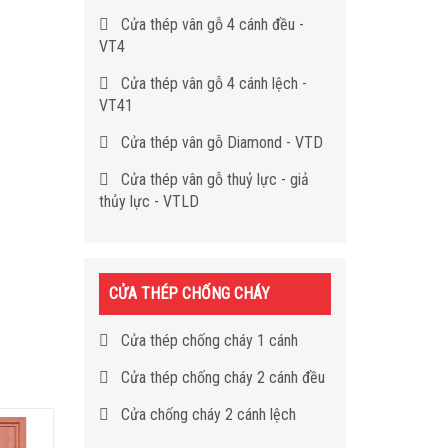
Cửa thép vân gỗ 4 cánh đều -
VT4
Cửa thép vân gỗ 4 cánh lệch -
VT41
Cửa thép vân gỗ Diamond - VTD
Cửa thép vân gỗ thuỷ lực - giả
thủy lực - VTLD
CỬA THÉP CHỐNG CHÁY
Cửa thép chống cháy 1 cánh
Cửa thép chống cháy 2 cánh đều
Cửa chống cháy 2 cánh lệch