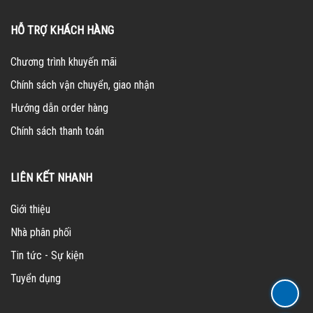
HỖ TRỢ KHÁCH HÀNG
Chương trình khuyến mãi
Chính sách vận chuyển, giao nhận
Hướng dẫn order hàng
Chính sách thanh toán
LIÊN KẾT NHANH
Giới thiệu
Nhà phân phối
Tin tức - Sự kiện
Tuyển dụng