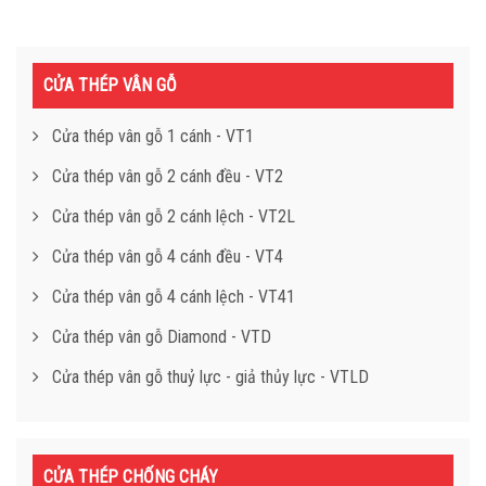
CỬA THÉP VÂN GỖ
Cửa thép vân gỗ 1 cánh - VT1
Cửa thép vân gỗ 2 cánh đều - VT2
Cửa thép vân gỗ 2 cánh lệch - VT2L
Cửa thép vân gỗ 4 cánh đều - VT4
Cửa thép vân gỗ 4 cánh lệch - VT41
Cửa thép vân gỗ Diamond - VTD
Cửa thép vân gỗ thuỷ lực - giả thủy lực - VTLD
CỬA THÉP CHỐNG CHÁY