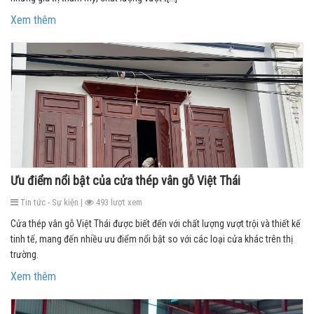
Xem thêm
Ưu điểm nổi bật của cửa thép vân gỗ Việt Thái
Tin tức - Sự kiện |
493 lượt xem
Cửa thép vân gỗ Việt Thái được biết đến với chất lượng vượt trội và thiết kế
tinh tế, mang đến nhiều ưu điểm nổi bật so với các loại cửa khác trên thị
trường.
Xem thêm