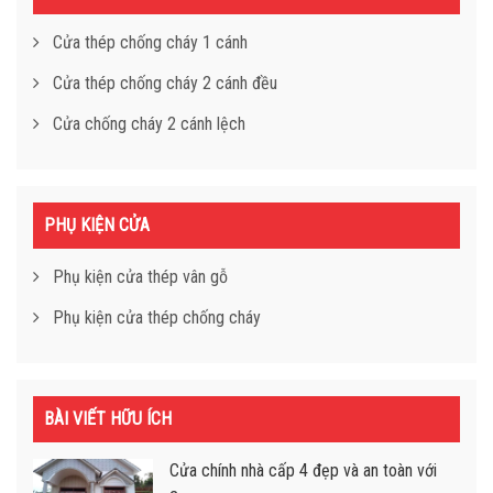
Cửa thép chống cháy 1 cánh
Cửa thép chống cháy 2 cánh đều
Cửa chống cháy 2 cánh lệch
PHỤ KIỆN CỬA
Phụ kiện cửa thép vân gỗ
Phụ kiện cửa thép chống cháy
BÀI VIẾT HỮU ÍCH
Cửa chính nhà cấp 4 đẹp và an toàn với