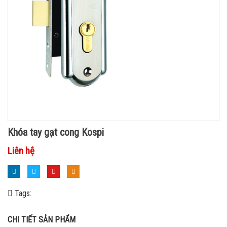
Khóa tay gạt cong Kospi
Liên hệ
Tags:
CHI TIẾT SẢN PHẨM