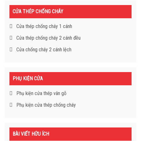
CỬA THÉP CHỐNG CHÁY
Cửa thép chống cháy 1 cánh
Cửa thép chống cháy 2 cánh đều
Cửa chống cháy 2 cánh lệch
PHỤ KIỆN CỬA
Phụ kiện cửa thép vân gỗ
Phụ kiện cửa thép chống cháy
BÀI VIẾT HỮU ÍCH