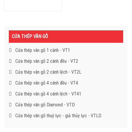
CỬA THÉP VÂN GỖ
Cửa thép vân gỗ 1 cánh - VT1
Cửa thép vân gỗ 2 cánh đều - VT2
Cửa thép vân gỗ 2 cánh lệch - VT2L
Cửa thép vân gỗ 4 cánh đều - VT4
Cửa thép vân gỗ 4 cánh lệch - VT41
Cửa thép vân gỗ Diamond - VTD
Cửa thép vân gỗ thuỷ lực - giả thủy lực - VTLD