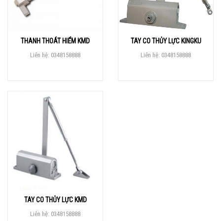
THANH THOÁT HIỂM KMD
TAY CO THỦY LỰC KINGKU
Liên hệ: 0348158888
Liên hệ: 0348158888
TAY CO THỦY LỰC KMD
Liên hệ: 0348158888