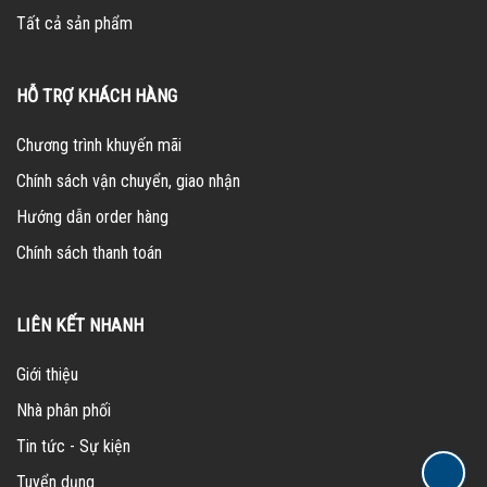
Tất cả sản phẩm
HỖ TRỢ KHÁCH HÀNG
Chương trình khuyến mãi
Chính sách vận chuyển, giao nhận
Hướng dẫn order hàng
Chính sách thanh toán
LIÊN KẾT NHANH
Giới thiệu
Nhà phân phối
Tin tức - Sự kiện
Tuyển dụng