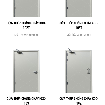
CỬA THÉP CHỐNG CHÁY KCC-
CỬA THÉP CHỐNG CHÁY KCC-
102T
103T
Liên hệ: 0348158888
Liên hệ: 0348158888
CỬA THÉP CHỐNG CHÁY KCC-
CỬA THÉP CHỐNG CHÁY KCC-
103
102