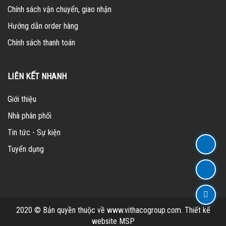
Chính sách vận chuyển, giao nhận
Hướng dẫn order hàng
Chính sách thanh toán
LIÊN KẾT NHANH
Giới thiệu
Nhà phân phối
Tin tức - Sự kiện
Tuyển dụng
2020 © Bản quyền thuộc về www.vithacogroup.com.
Thiết kế
website MSP