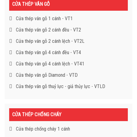
CỬA THÉP VÂN GỖ
Cửa thép vân gỗ 1 cánh - VT1
Cửa thép vân gỗ 2 cánh đều - VT2
Cửa thép vân gỗ 2 cánh lệch - VT2L
Cửa thép vân gỗ 4 cánh đều - VT4
Cửa thép vân gỗ 4 cánh lệch - VT41
Cửa thép vân gỗ Diamond - VTD
Cửa thép vân gỗ thuỷ lực - giả thủy lực - VTLD
CỬA THÉP CHỐNG CHÁY
Cửa thép chống cháy 1 cánh