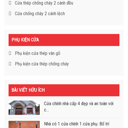
Cửa thép chống cháy 2 cánh đều
Cửa chống cháy 2 cánh lệch
PHỤ KIỆN CỬA
Phụ kiện cửa thép vân gỗ
Phụ kiện cửa thép chống cháy
BÀI VIẾT HỮU ÍCH
Cửa chính nhà cấp 4 đẹp và an toàn với
c...
Nhà có 1 cửa chính 1 cửa phụ: Bố trí