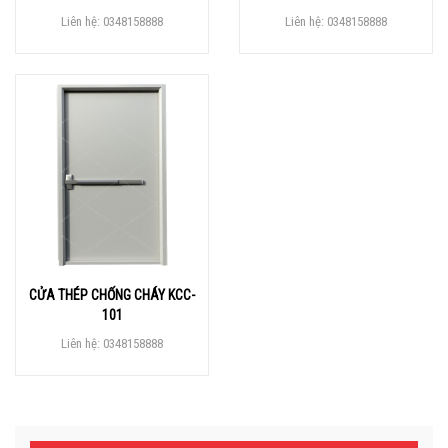
Liên hệ: 0348158888
Liên hệ: 0348158888
CỬA THÉP CHỐNG CHÁY KCC-
101
Liên hệ: 0348158888