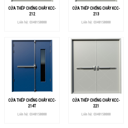
CỬA THÉP CHỐNG CHÁY KCC-
CỬA THÉP CHỐNG CHÁY KCC-
212
213
Liên hệ: 0348158888
Liên hệ: 0348158888
CỬA THÉP CHỐNG CHÁY KCC-
CỬA THÉP CHỐNG CHÁY KCC-
214T
221
Liên hệ: 0348158888
Liên hệ: 0348158888