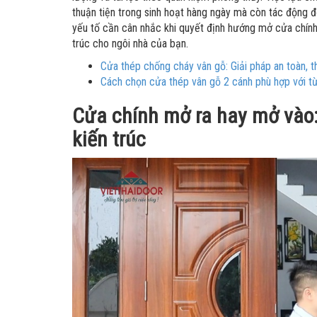
thuận tiện trong sinh hoạt hàng ngày mà còn tác động đế
yếu tố cần cân nhắc khi quyết định hướng mở cửa chính
trúc cho ngôi nhà của bạn.
Cửa thép chống cháy vân gỗ: Giải pháp an toàn, 
Cách chọn cửa thép vân gỗ 2 cánh phù hợp với t
Cửa chính mở ra hay mở vào:
kiến trúc