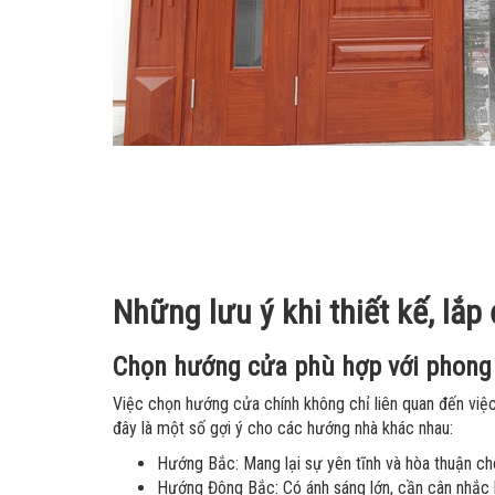
Những lưu ý khi thiết kế, lắp
Chọn hướng cửa phù hợp với phong
Việc chọn hướng cửa chính không chỉ liên quan đến việ
đây là một số gợi ý cho các hướng nhà khác nhau:
Hướng Bắc: Mang lại sự yên tĩnh và hòa thuận ch
Hướng Đông Bắc: Có ánh sáng lớn, cần cân nhắc 