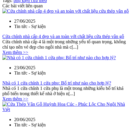
Tags:
phụ kiện cửa thép
Các bài viết liên quan
27/06/2025
Tin tức - Sự kiện
Cửa chính nhà cấp 4 đẹp và an toàn với chất liệu cửa thép vân gỗ
Cửa chính nhà cấp 4 là một trong những yếu tố quan trọng, không
chỉ tạo nên vẻ đẹp cho ngôi nhà mà c[...]
Xem thêm >>
23/06/2025
Tin tức - Sự kiện
Nhà có 1 cửa chính 1 cửa phụ: Bố trí như nào cho hợp lý?
Nhà có 1 cửa chính 1 cửa phụ là một trong những kiểu bố trí khá
phổ biến trong thiết kế nhà ở hiện n[...]
Xem thêm >>
20/06/2025
Tin tức - Sự kiện